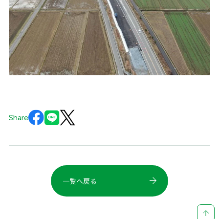
Share
一覧へ戻る