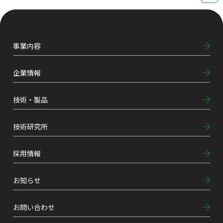
事業内容
企業情報
技術・製品
技術研究所
採用情報
お知らせ
お問い合わせ