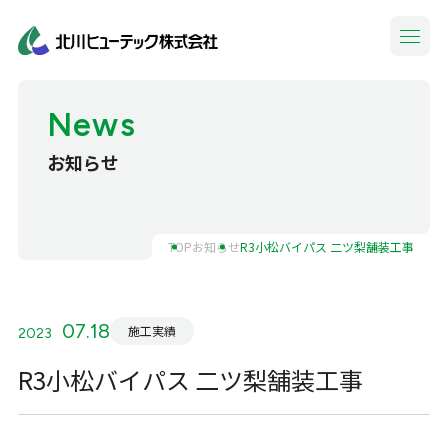
News
お知らせ
TOP
お知らせ
R3小松バイパス 二ツ梨舗装工事
07.18
施工実績
2023
R3小松バイパス 二ツ梨舗装工事