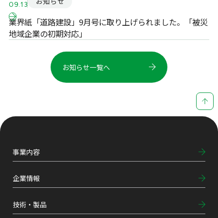
お知らせ
09.13
業界紙「道路建設」9月号に取り上げられました。「被災
地域企業の初期対応」
お知らせ一覧へ
事業内容
企業情報
技術・製品