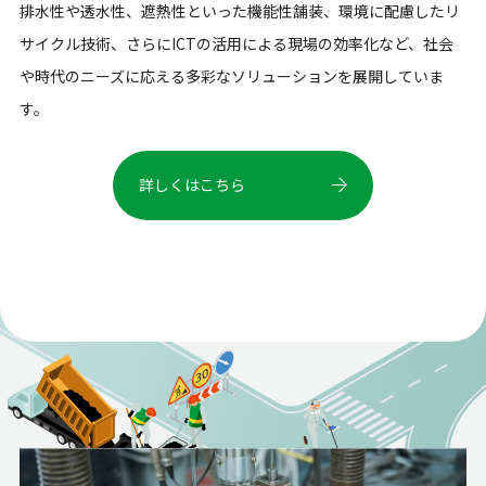
排水性や透水性、遮熱性といった機能性舗装、環境に配慮したリ
サイクル技術、さらにICTの活用による現場の効率化など、社会
や時代のニーズに応える多彩なソリューションを展開していま
す。
詳しくはこちら