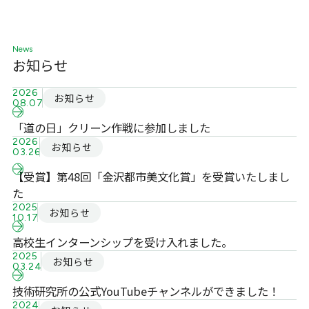
News
お知らせ
2026
お知らせ
08.07
「道の日」クリーン作戦に参加しました
2026
お知らせ
03.26
【受賞】第48回「金沢都市美文化賞」を受賞いたしまし
た
2025
お知らせ
10.17
高校生インターンシップを受け入れました。
2025
お知らせ
03.24
技術研究所の公式YouTubeチャンネルができました！
2024