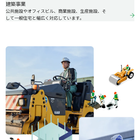
建築事業
公共施設やオフィスビル、商業施設、生産施設、そ
して一般住宅と幅広く対応しています。