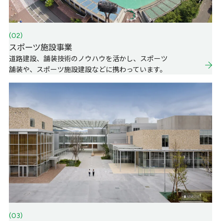
(02)
スポーツ施設事業
道路建設、舗装技術のノウハウを活かし、スポーツ
舗装や、スポーツ施設建設などに携わっています。
(03)