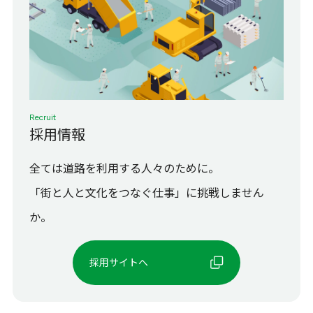
Recruit
採用情報
全ては道路を利用する人々のために。
「街と人と文化をつなぐ仕事」に挑戦しません
か。
採用サイトへ