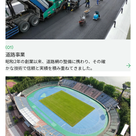
(01)
道路事業
昭和2年の創業以来、道路網の整備に携わり、その確
かな技術で信頼と実績を積み重ねてきました。