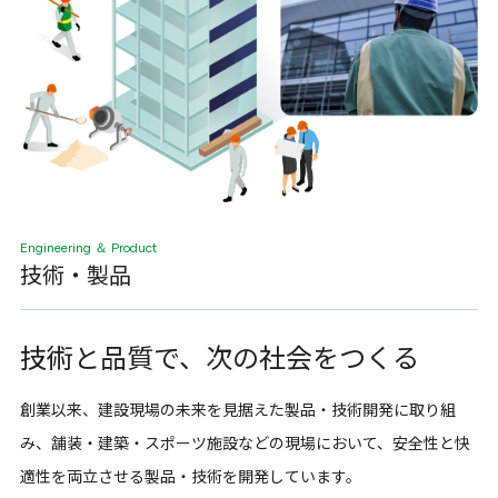
Engineering ＆ Product
技術・製品
技術と品質で、
次の社会をつくる
創業以来、建設現場の未来を見据えた製品・技術開発に取り組
み、舗装・建築・スポーツ施設などの現場において、安全性と快
適性を両立させる製品・技術を開発しています。