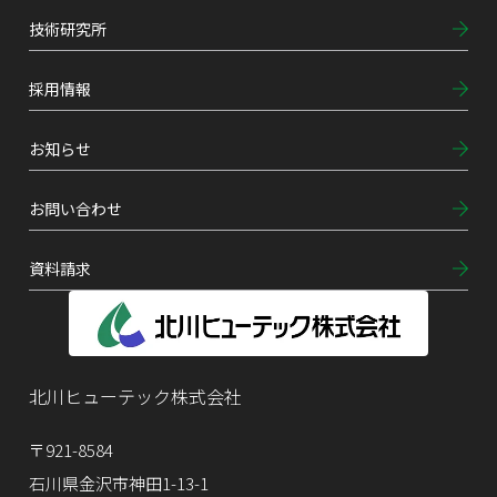
技術研究所
採用情報
お知らせ
お問い合わせ
資料請求
北川ヒューテック株式会社
〒921-8584
石川県金沢市神田1-13-1