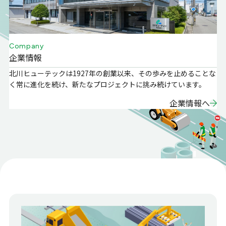
Company
企業情報
北川ヒューテックは1927年の創業以来、その歩みを止めることな
く常に進化を続け、新たなプロジェクトに挑み続けています。
企業情報へ