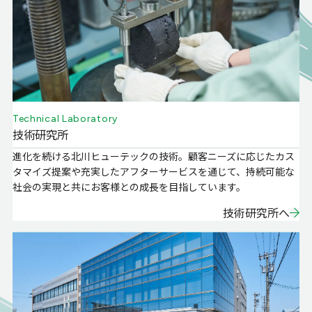
Technical Laboratory
技術研究所
進化を続ける北川ヒューテックの技術。顧客ニーズに応じたカス
タマイズ提案や充実したアフターサービスを通じて、持続可能な
社会の実現と共にお客様との成長を目指しています。
技術研究所へ