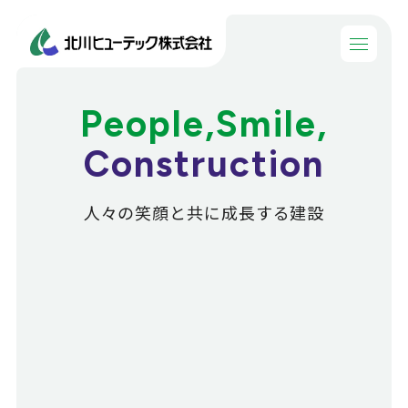
People,Smile,
Construction
人々の笑顔と共に成長する建設