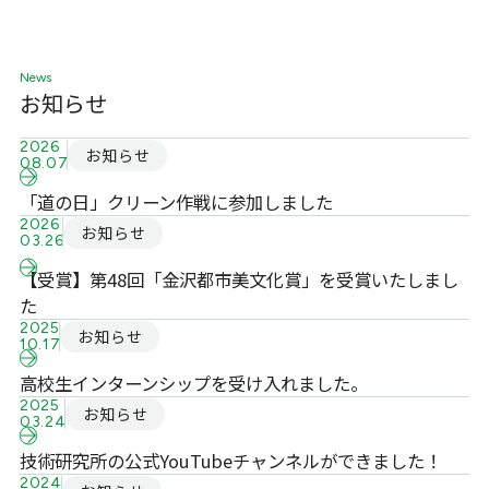
News
お知らせ
2026
お知らせ
08.07
「道の日」クリーン作戦に参加しました
2026
お知らせ
03.26
【受賞】第48回「金沢都市美文化賞」を受賞いたしまし
た
2025
お知らせ
10.17
高校生インターンシップを受け入れました。
2025
お知らせ
03.24
技術研究所の公式YouTubeチャンネルができました！
2024