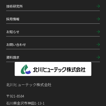
技術研究所
採用情報
お知らせ
お問い合わせ
資料請求
北川ヒューテック株式会社
〒921-8584
石川県金沢市神田1-13-1