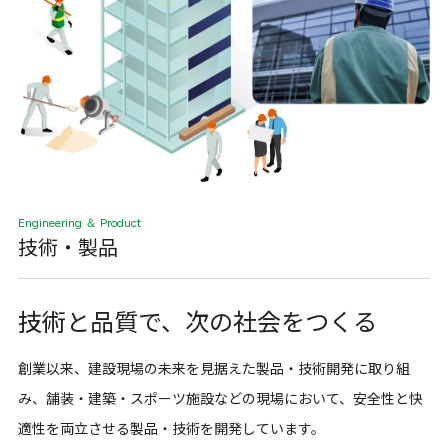
Engineering ＆ Product
技術・製品
技術と品質で、
次の社会をつくる
創業以来、建設現場の未来を見据えた製品・技術開発に取り組
み、舗装・建築・スポーツ施設などの現場において、安全性と快
適性を両立させる製品・技術を開発しています。