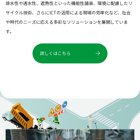
排水性や透水性、遮熱性といった機能性舗装、環境に配慮したリ
サイクル技術、さらにICTの活用による現場の効率化など、社会
や時代のニーズに応える多彩なソリューションを展開していま
す。
詳しくはこちら