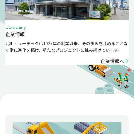
Company
企業情報
北川ヒューテックは1927年の創業以来、その歩みを止めることな
く常に進化を続け、新たなプロジェクトに挑み続けています。
企業情報へ