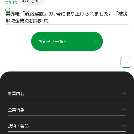
お知らせ
09.13
業界紙「道路建設」9月号に取り上げられました。「被災
地域企業の初期対応」
お知らせ一覧へ
事業内容
企業情報
技術・製品