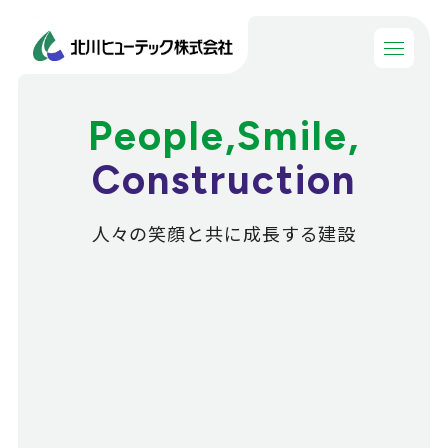
People,Smile,
Construction
人々の笑顔と共に成長する建設