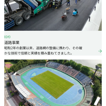
(01)
道路事業
昭和2年の創業以来、道路網の整備に携わり、その確
かな技術で信頼と実績を積み重ねてきました。