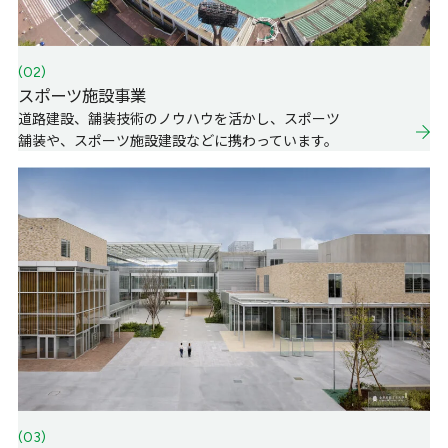
(02)
スポーツ施設事業
道路建設、舗装技術のノウハウを活かし、スポーツ
舗装や、スポーツ施設建設などに携わっています。
(03)