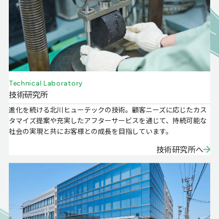
Technical Laboratory
技術研究所
進化を続ける北川ヒューテックの技術。顧客ニーズに応じたカス
タマイズ提案や充実したアフターサービスを通じて、持続可能な
社会の実現と共にお客様との成長を目指しています。
技術研究所へ