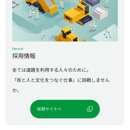
Recruit
採用情報
全ては道路を利用する人々のために。
「街と人と文化をつなぐ仕事」に挑戦しません
か。
採用サイトへ