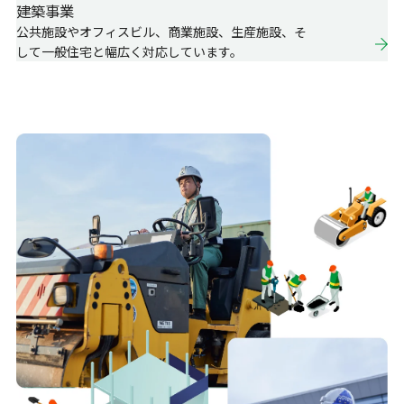
建築事業
公共施設やオフィスビル、商業施設、生産施設、そ
して一般住宅と幅広く対応しています。