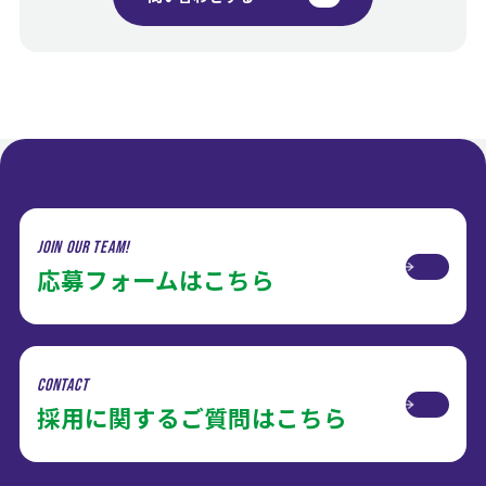
Join Our Team!
応募フォームはこちら
CONTACT
採用に関するご質問はこちら