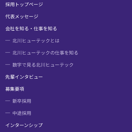
採用トップページ
代表メッセージ
会社を知る・仕事を知る
北川ヒューテックとは
北川ヒューテックの仕事を知る
数字で見る北川ヒューテック
先輩インタビュー
募集要項
新卒採用
中途採用
インターンシップ