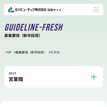
採用サイト
Guideline-fresh
募集要項（新卒採用）
TOP
募集要項（新卒採用）
営業職
SALES
営業職