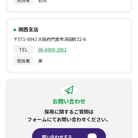
担当者
岩見
関西支店
〒571-0042
大阪府門真市深田町
22-6
TEL
06-6909-2951
担当者
東
お問い合わせ
採用に関するご質問は
フォームにて
お問い合わせください。
問い合わせする